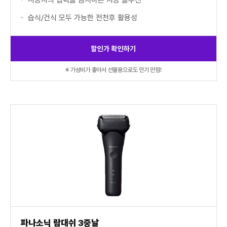
사용자의 압력을 감지하는 지능 솔루션
습식/건식 모두 가능한 전천후 활용성
할인가 확인하기
※ 가성비가 좋아서 선물용으로도 인기 만점!
파나소닉 람대쉬 3중날