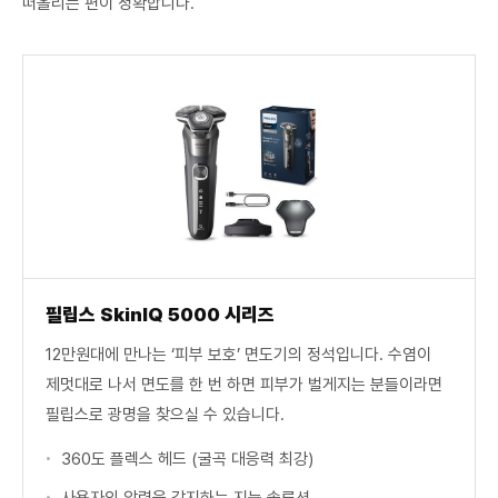
떠올리는 편이 정확합니다.
필립스 SkinIQ 5000 시리즈
12만원대에 만나는 ‘피부 보호’ 면도기의 정석입니다. 수염이
제멋대로 나서 면도를 한 번 하면 피부가 벌게지는 분들이라면
필립스로 광명을 찾으실 수 있습니다.
360도 플렉스 헤드 (굴곡 대응력 최강)