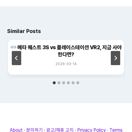
Similar Posts
메타 퀘스트 3S vs 플레이스테이션 VR2, 지금 사야
한다면?
2026-03-14
About
·
문의하기
·
광고/제휴 고지
·
Privacy Policy
·
Terms