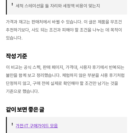
세척 스테이션을 둘 자리와 세정액 비용이 맞는지
가격과 재고는 판매처에서 바뀔 수 있습니다. 이 글은 제품을 무조건
추천하기보다, 사도 되는 조건과 피해야 할 조건을 나누는 데 목적이
있습니다.
작성 기준
이 비교는 공식 스펙, 판매 페이지, 가격대, 사용자 후기에서 반복되는
불만을 함께 보고 정리했습니다. 체험하지 않은 부분을 사용 후기처럼
단정하지 않고, 구매 전에 실제로 확인해야 할 조건만 남기는 것을
기준으로 했습니다.
같이 보면 좋은 글
가전·IT 구매가이드 모음