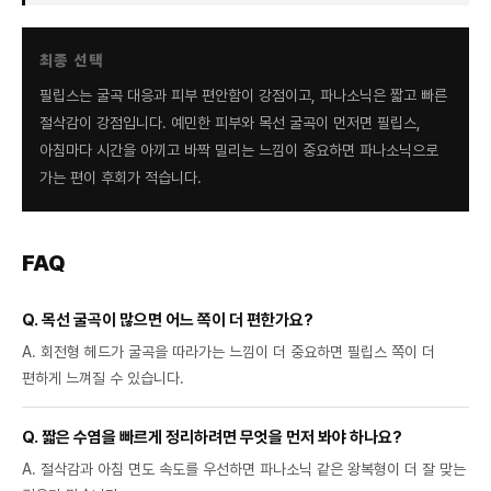
최종 선택
필립스는 굴곡 대응과 피부 편안함이 강점이고, 파나소닉은 짧고 빠른
절삭감이 강점입니다. 예민한 피부와 목선 굴곡이 먼저면 필립스,
아침마다 시간을 아끼고 바짝 밀리는 느낌이 중요하면 파나소닉으로
가는 편이 후회가 적습니다.
FAQ
Q. 목선 굴곡이 많으면 어느 쪽이 더 편한가요?
A. 회전형 헤드가 굴곡을 따라가는 느낌이 더 중요하면 필립스 쪽이 더
편하게 느껴질 수 있습니다.
Q. 짧은 수염을 빠르게 정리하려면 무엇을 먼저 봐야 하나요?
A. 절삭감과 아침 면도 속도를 우선하면 파나소닉 같은 왕복형이 더 잘 맞는