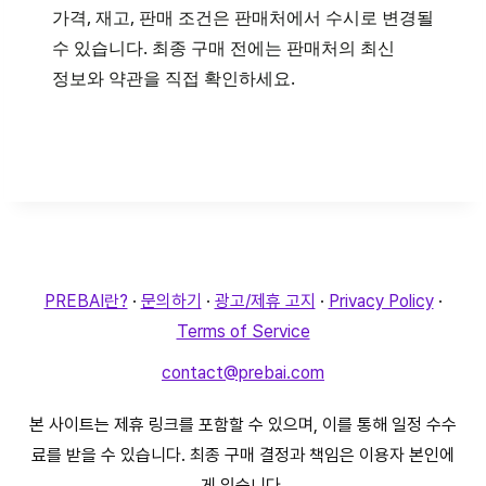
가격, 재고, 판매 조건은 판매처에서 수시로 변경될
수 있습니다. 최종 구매 전에는 판매처의 최신
정보와 약관을 직접 확인하세요.
PREBAI란?
·
문의하기
·
광고/제휴 고지
·
Privacy Policy
·
Terms of Service
contact@prebai.com
본 사이트는 제휴 링크를 포함할 수 있으며, 이를 통해 일정 수수
료를 받을 수 있습니다. 최종 구매 결정과 책임은 이용자 본인에
게 있습니다.