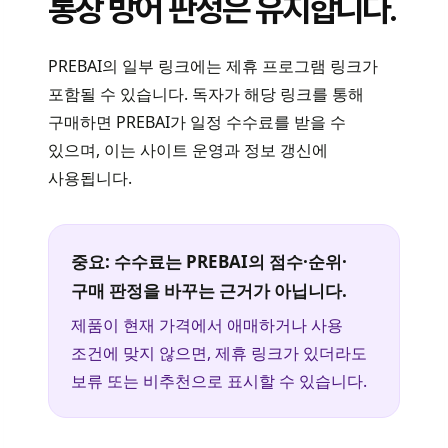
통장 방어 판정은 유지합니다.
PREBAI의 일부 링크에는 제휴 프로그램 링크가
포함될 수 있습니다. 독자가 해당 링크를 통해
구매하면 PREBAI가 일정 수수료를 받을 수
있으며, 이는 사이트 운영과 정보 갱신에
사용됩니다.
중요: 수수료는 PREBAI의 점수·순위·
구매 판정을 바꾸는 근거가 아닙니다.
제품이 현재 가격에서 애매하거나 사용
조건에 맞지 않으면, 제휴 링크가 있더라도
보류 또는 비추천으로 표시할 수 있습니다.