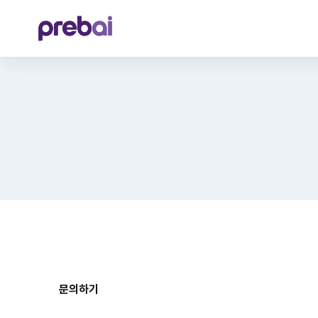
Skip
to
content
문의하기