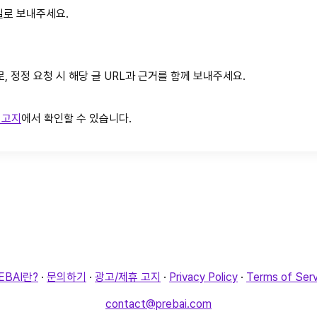
메일로 보내주세요.
, 정정 요청 시 해당 글 URL과 근거를 함께 보내주세요.
 고지
에서 확인할 수 있습니다.
EBAI란?
·
문의하기
·
광고/제휴 고지
·
Privacy Policy
·
Terms of Serv
contact@prebai.com