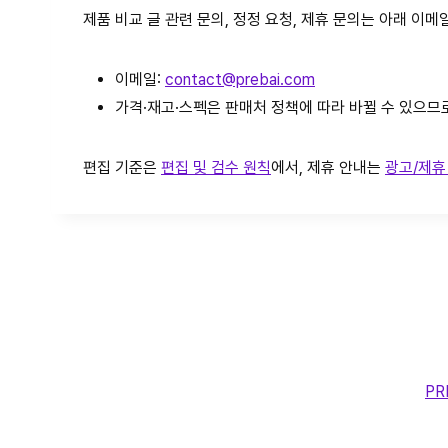
제품 비교 글 관련 문의, 정정 요청, 제휴 문의는 아래 이
이메일:
contact@prebai.com
가격·재고·스펙은 판매처 정책에 따라 바뀔 수 있으므로
편집 기준은
편집 및 검수 원칙
에서, 제휴 안내는
광고/제휴
PR