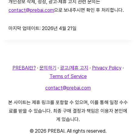
개인정보 삭제, 정정, 광고·제휴 고지 관련 문의는
contact@prebai.com
으로 보내주시면 확인 후 처리합니다.
마지막 업데이트: 2026년 4월 21일
PREBAI란?
·
문의하기
·
광고/제휴 고지
·
Privacy Policy
·
Terms of Service
contact@prebai.com
본 사이트는 제휴 링크를 포함할 수 있으며, 이를 통해 일정 수수
료를 받을 수 있습니다. 최종 구매 결정과 책임은 이용자 본인에
게 있습니다.
© 2026 PREBAI. All rights reserved.