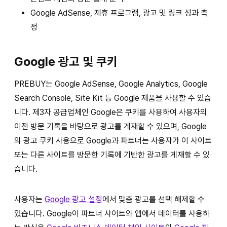
Google AdSense, 제휴 프로그램, 광고 및 링크 성과 측
정
Google 광고 및 쿠키
PREBUY는 Google AdSense, Google Analytics, Google
Search Console, Site Kit 등 Google 제품을 사용할 수 있습
니다. 제3자 공급업체인 Google은 쿠키를 사용하여 사용자의
이전 방문 기록을 바탕으로 광고를 게재할 수 있으며, Google
의 광고 쿠키 사용으로 Google과 파트너는 사용자가 이 사이트
또는 다른 사이트를 방문한 기록에 기반한 광고를 게재할 수 있
습니다.
사용자는
Google 광고 설정
에서 맞춤 광고를 선택 해제할 수
있습니다. Google이 파트너 사이트와 앱에서 데이터를 사용하