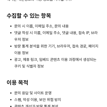
수집할 수 있는 항목
문의 시 이름, 이메일 주소, 문의 내용
댓글 작성 시 이름, 이메일 주소, 댓글 내용, 접속 IP, 브라
우저 정보
방문 통계 분석을 위한 기기, 브라우저, 접속 경로, 페이지
이용 정보
광고, 제휴 링크, 임베드 콘텐츠 이용 과정에서 생성되는
쿠키 및 식별자 정보
이용 목적
문의 응답 및 사이트 운영
스팸, 악성 이용, 보안 위협 방지
콘텐츠 개선과 방문 통계 분석