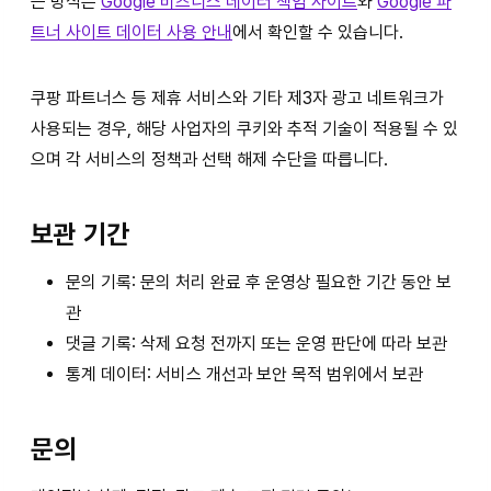
는 방식은
Google 비즈니스 데이터 책임 사이트
와
Google 파
트너 사이트 데이터 사용 안내
에서 확인할 수 있습니다.
쿠팡 파트너스 등 제휴 서비스와 기타 제3자 광고 네트워크가
사용되는 경우, 해당 사업자의 쿠키와 추적 기술이 적용될 수 있
으며 각 서비스의 정책과 선택 해제 수단을 따릅니다.
보관 기간
문의 기록: 문의 처리 완료 후 운영상 필요한 기간 동안 보
관
댓글 기록: 삭제 요청 전까지 또는 운영 판단에 따라 보관
통계 데이터: 서비스 개선과 보안 목적 범위에서 보관
문의