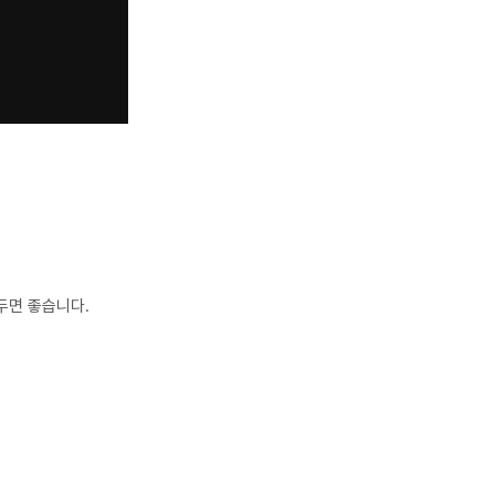
두면 좋습니다.