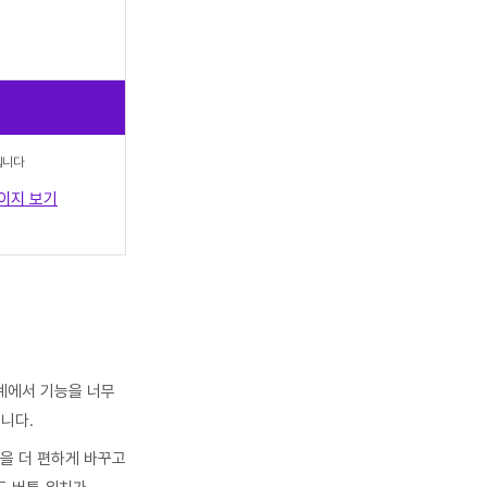
됩니다
이지 보기
단계에서 기능을 너무
니다.
작을 더 편하게 바꾸고