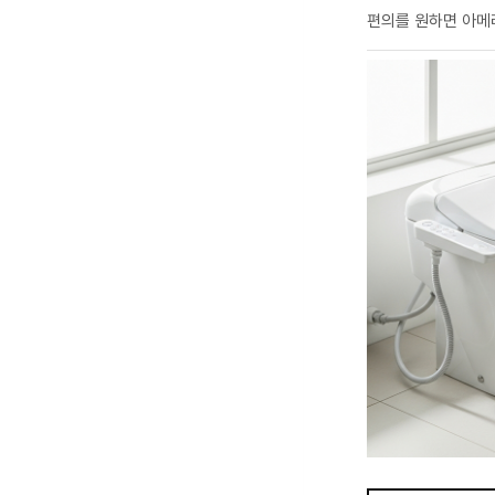
편의를 원하면 아메