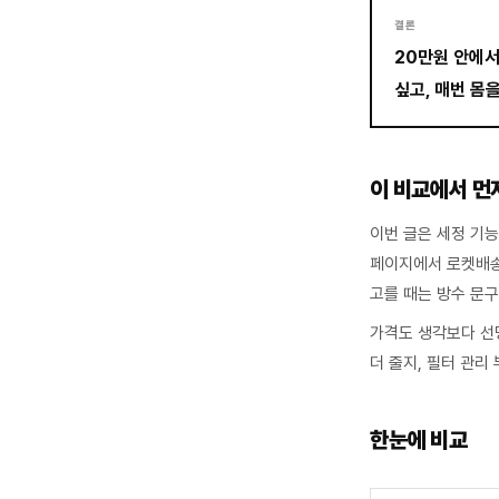
결론
20만원 안에서
싶고, 매번 몸
이 비교에서 먼
이번 글은 세정 기
페이지에서 로켓배송
고를 때는 방수 문
가격도 생각보다 선명
더 줄지, 필터 관리
한눈에 비교