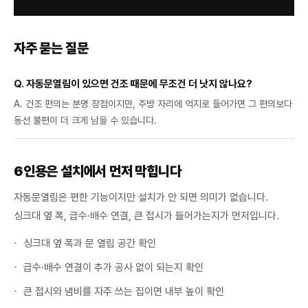
자주 묻는 질문
Q. 자동문열림이 있으면 건조 때문에 무조건 더 낫지 않나요?
A. 건조 편의는 분명 장점이지만, 주방 자리에 억지로 들어가면 그 편의보다
동선 불편이 더 크게 남을 수 있습니다.
6인용은 설치에서 먼저 막힙니다
자동문열림은 편한 기능이지만 설치가 안 되면 의미가 없습니다.
싱크대 옆 폭, 급수·배수 연결, 큰 접시가 들어가는지가 먼저입니다.
싱크대 옆 폭과 문 열림 공간 확인
급수·배수 연결이 추가 공사 없이 되는지 확인
큰 접시와 냄비를 자주 쓰는 집이면 내부 높이 확인