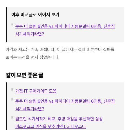
이후 비교글로 이어서 보기
쿠쿠 더 슬림 6인용 vs 마이디어 자동문열림 6인용, 신혼집
식기세척기라면?
가격과 재고는 계속 바뀝니다. 이 글에서는 결제 버튼보다 실패를
줄이는 조건을 먼저 잡았습니다.
같이 보면 좋은 글
가전·IT 구매가이드 모음
쿠쿠 더 슬림 6인용 vs 마이디어 자동문열림 6인용, 신혼집
식기세척기라면?
빌트인 식기세척기 비교, 주방 마감을 우선하면 삼성
비스포크고 예산을 낮추려면 LG 디오스다