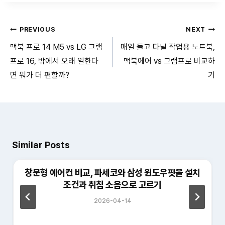
글
PREVIOUS
NEXT
맥북 프로 14 M5 vs LG 그램
매일 들고 다닐 작업용 노트북,
탐
프로 16, 밖에서 오래 일한다
맥북에어 vs 그램프로 비교하
색
면 뭐가 더 편할까?
기
Similar Posts
창문형 에어컨 비교, 파세코와 삼성 윈도우핏을 설치
조건과 취침 소음으로 고르기
2026-04-14