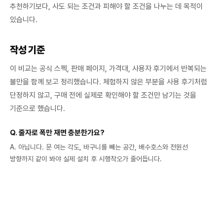
추천하기보다, 사도 되는 조건과 피해야 할 조건을 나누는 데 목적이
있습니다.
작성 기준
이 비교는 공식 스펙, 판매 페이지, 가격대, 사용자 후기에서 반복되는
불만을 함께 보고 정리했습니다. 체험하지 않은 부분을 사용 후기처럼
단정하지 않고, 구매 전에 실제로 확인해야 할 조건만 남기는 것을
기준으로 했습니다.
Q. 줄자로 폭만 재면 충분한가요?
A. 아닙니다. 문 여는 각도, 바구니를 빼는 공간, 배수호스와 전원선
방향까지 같이 봐야 실제 설치 후 시행착오가 줄어듭니다.