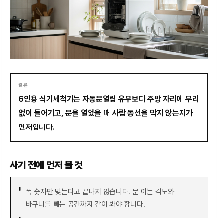
결론
6인용 식기세척기는 자동문열림 유무보다 주방 자리에 무리
없이 들어가고, 문을 열었을 때 사람 동선을 막지 않는지가
먼저입니다.
사기 전에 먼저 볼 것
폭 숫자만 맞는다고 끝나지 않습니다. 문 여는 각도와
바구니를 빼는 공간까지 같이 봐야 합니다.