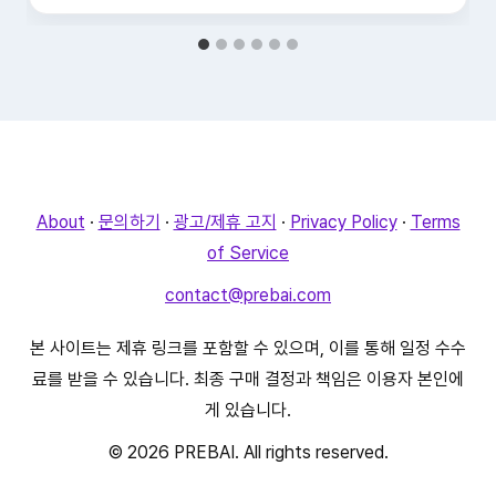
About
·
문의하기
·
광고/제휴 고지
·
Privacy Policy
·
Terms
of Service
contact@prebai.com
본 사이트는 제휴 링크를 포함할 수 있으며, 이를 통해 일정 수수
료를 받을 수 있습니다. 최종 구매 결정과 책임은 이용자 본인에
게 있습니다.
© 2026 PREBAI. All rights reserved.