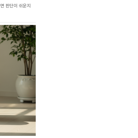
보면 판단이 쉬운지