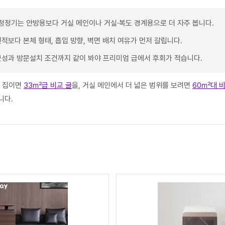
청정기는 안방용보다 거실 메인이나 거실·복도 경계용으로 더 자주 봅니다.
적보다 본체 형태, 흡입 방향, 벽면 배치 여유가 먼저 갈립니다.
근성과 방문설치 조건까지 같이 봐야 프리미엄 급에서 후회가 적습니다.
는 집이면
33㎡급 비교 글
을, 거실 메인에서 더 넓은 범위를 보려면
60㎡대 비
니다.