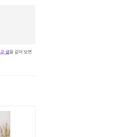
교 글
을 같이 보면