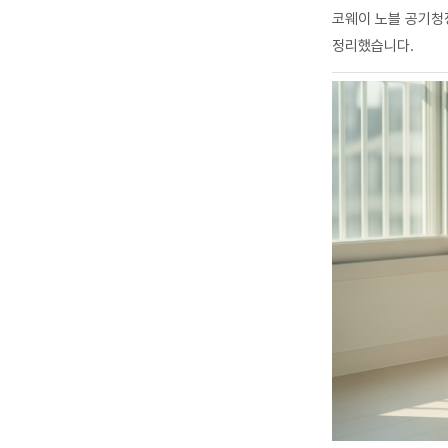
코웨이 노블 공기청정
정리했습니다.