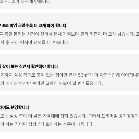
 스트레스가 다르게 남습니다.
 프리미엄 급일수록 더 크게 봐야 합니다
 종일 돌리는 시간이 길어서 본체 가격보다 관리 리듬이 더 오래 남습니다.
치 후 관리 방식이 선택을 더 흔듭니다.
를 같이 보는 집인지 확인해야 합니다
세탁기까지 삼성 쪽으로 묶여 있는 집이면 큐브 53㎡가 더 자연스럽게 이어집니다
의 배치와 인상만 보려면 코웨이 노블이 덜 번거롭습니다.
 차이도 분명합니다
로는 삼성 쪽이 더 낮은 가격대에 잡혀 있습니다. 그래서 프리미엄 공기청정
야 하는 집이면 삼성부터 확인하는 흐름이 나옵니다.