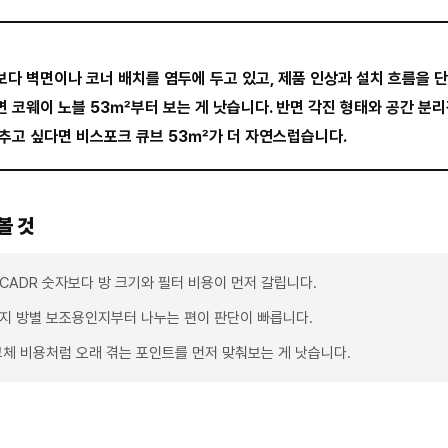
다 벽면이나 코너 배치를 염두에 두고 있고, 제품 인상과 설치 흐름을 
 코웨이 노블 53㎡부터 보는 게 낫습니다. 반면 각진 형태와 공간 분리
추고 싶다면 비스포크 큐브 53㎡가 더 자연스럽습니다.
볼 것
CADR 숫자보다 방 크기와 필터 비용이 먼저 갈립니다.
지 방별 보조용인지부터 나누는 편이 판단이 빠릅니다.
교체 비용처럼 오래 겪는 포인트를 먼저 맞춰보는 게 낫습니다.