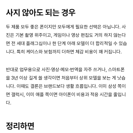
사지 않아도 되는 경우
두 제품 모두 좋은 폰이지만 모두에게 필요한 선택은 아닙니다. 사
진은 기본 촬영 위주이고, 게임이나 영상 편집도 거의 하지 않는다
면 전 세대 플래그십이나 한 단계 아래 모델이 더 합리적일 수 있습
니다. 특히 케이스와 보험까지 더하면 체감 비용이 꽤 커집니다.
반대로 업무용으로 사진·영상·메모·번역을 자주 쓰거나, 스마트폰
을 3년 이상 길게 쓸 생각이면 처음부터 상위 모델을 보는 게 낫습
니다. 이때도 결론은 브랜드보다 생활 흐름입니다. 이미 삼성 쪽이
면 갤럭시, 이미 애플 쪽이면 아이폰이 비용과 적응 시간을 줄입니
다.
정리하면