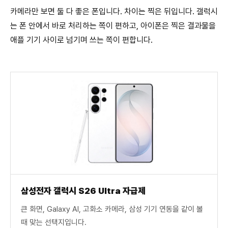
카메라만 보면 둘 다 좋은 폰입니다. 차이는 찍은 뒤입니다. 갤럭시
는 폰 안에서 바로 처리하는 쪽이 편하고, 아이폰은 찍은 결과물을
애플 기기 사이로 넘기며 쓰는 쪽이 편합니다.
삼성전자 갤럭시 S26 Ultra 자급제
큰 화면, Galaxy AI, 고화소 카메라, 삼성 기기 연동을 같이 볼
때 맞는 선택지입니다.