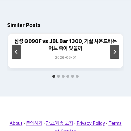
Similar Posts
삼성 Q990F vs JBL Bar 1300, 거실 사운드바는
어느 쪽이 맞을까
2026-06-01
About
·
문의하기
·
광고/제휴 고지
·
Privacy Policy
·
Terms