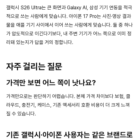
갤럭시 S26 Ultra는 큰 화면과 Galaxy AI, 삼성 기기 연동을 적극
적으로 쓰는 사람에게 맞습니다. 아이폰 17 Pro는 사진·영상 결과
물을 애플 기기 사이에서 이어 쓰는 사람에게 맞습니다. 둘 중 하나
가 압도적으로 이긴다기보다, 내 주변 기기가 어느 쪽으로 이미 정
리돼 있는지가 답을 거의 정합니다.
자주 걸리는 질문
가격만 보면 어느 쪽이 낫나요?
가격만으로는 판단하기 어렵습니다. 본체 가격 차이보다 보험, 클
라우드, 충전기, 케이스, 기존 액세서리 호환 비용이 더 크게 느껴
질 수 있습니다.
기존 갤럭시·아이폰 사용자는 같은 브랜드로