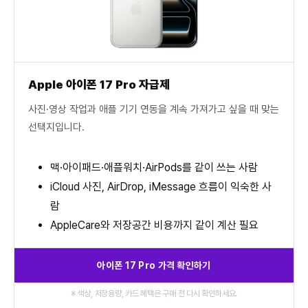
Apple 아이폰 17 Pro 자급제
사진·영상 작업과 애플 기기 연동을 계속 가져가고 싶을 때 맞는
선택지입니다.
맥·아이패드·애플워치·AirPods를 같이 쓰는 사람
iCloud 사진, AirDrop, iMessage 흐름이 익숙한 사
람
AppleCare와 저장공간 비용까지 같이 계산 필요
아이폰 17 Pro 가격 확인하기
※ 색상, 저장용량, 카드 혜택은 구매 전 다시 확인하세요.