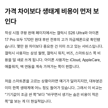
가격 차이보다 생태계 비용이 먼저 보
인다
작성 시점 쿠팡 판매 페이지에서는 갤럭시 S26 Ultra와 아이폰
17 Pro 모두 170만 원대 후반 전후의 고가 자급제폰으로 확인됐
습니다. 몇만 원 차이보다 중요한 건 이미 쓰고 있는 서비스입니다.
갤럭시 사용자는 삼성 월렛, 갤럭시 워치, 버즈, 스마트싱스 쪽 비
용을 덜 새로 쓰게 됩니다. 아이폰 사용자는 iCloud, AppleCare,
애플워치, 맥 연동을 계속 가져가는 쪽이 편합니다.
처음 스마트폰을 고르는 상황이라면 얘기가 달라지지만, 대부분은
이미 한쪽 생태계에 어느 정도 들어가 있습니다. 그래서 이 비교는
“기기값이 조금 싼 쪽”보다 “바꾸면서 생기는 숨은 비용이 적은
쪽”을 보는 게 더 현실적입니다.