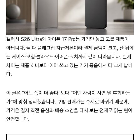
갤럭시 S26 Ultra와 아이폰 17 Pro는 가격만 놓고 고를 제품이
아닙니다. 둘 다 플래그십 자급제폰이라 결제 금액이 크고, 산 뒤에
는 케이스·보험·클라우드·이어폰·워치까지 같이 따라옵니다. 실제
차이는 제품 하나보다 이미 쓰고 있는 기기 묶음에서 더 크게 납니
다.
이 글은 “어느 쪽이 더 좋다”보다 “어떤 사람이 사면 덜 후회하는
가”에 맞춰 정리했습니다. 쿠팡 판매가는 수시로 바뀌기 때문에,
가격은 결제 직전 옵션과 배송 조건을 다시 보는 전제로 읽는 편이
안전합니다.