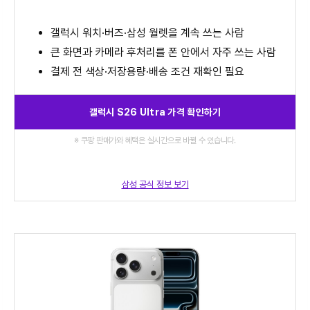
갤럭시 워치·버즈·삼성 월렛을 계속 쓰는 사람
큰 화면과 카메라 후처리를 폰 안에서 자주 쓰는 사람
결제 전 색상·저장용량·배송 조건 재확인 필요
갤럭시 S26 Ultra 가격 확인하기
※ 쿠팡 판매가와 혜택은 실시간으로 바뀔 수 있습니다.
삼성 공식 정보 보기