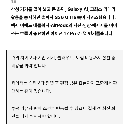
결론
삼성 기기를 많이 쓰고 큰 화면, Galaxy AI, 고화소 카메라
활용을 중시하면 갤럭시 S26 Ultra 쪽이 자연스럽습니다.
맥·아이패드·애플워치·AirPods와 사진·영상·메시지를 이어
쓰는 흐름이 중요하면 아이폰 17 Pro가 덜 번거롭습니다.
가격 차이보다 기존 기기, 클라우드, 보험 비용까지 합친 총
비용을 봐야 합니다.
카메라는 스펙보다 촬영 후 편집·공유 흐름까지 포함해서 판
단하는 편이 맞습니다.
쿠팡 리뷰와 판매 조건은 변동될 수 있으니 결제 전 최신 화
면을 다시 확인해야 합니다.