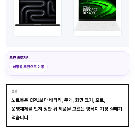
추천 바로가기
상황별 추천으로 이동
결론
노트북은 CPU보다 배터리, 무게, 화면 크기, 포트,
운영체제를 먼저 정한 뒤 제품을 고르는 방식이 가장 실패가
적습니다.