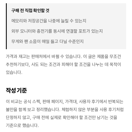
구매 전 직접 확인할 것
메모리와 저장공간을 나중에 늘릴 수 있는지
외부 모니터와 충전기를 동시에 연결할 포트가 있는지
무게와 팬 소음이 매일 들고 다닐 수준인지
가격과 재고는 판매처에서 바뀔 수 있습니다. 이 글은 제품을 무조건
추천하기보다, 사도 되는 조건과 피해야 할 조건을 나누는 데 목적이
있습니다.
작성 기준
이 비교는 공식 스펙, 판매 페이지, 가격대, 사용자 후기에서 반복되는
불만을 함께 보고 정리했습니다. 체험하지 않은 부분을 사용 후기처럼
단정하지 않고, 구매 전에 실제로 확인해야 할 조건만 남기는 것을
기준으로 했습니다.