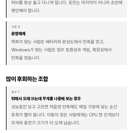
허브를 항상 들고 다니게 됩니다. 포트는 마지막이 아니라 초반에
확인해야 합니다.
기준 5
운영체제
맥북이 맞는 사람은 배터리와 완성도에서 만족을 얻고,
Windows가 맞는 사람은 업무 호환성과 게임, 확장성에서
만족을 얻습니다.
많이 후회하는 조합
실수 1
밖에서 오래 쓰는데 무게를 나중에 보는 경우
성능표만 보고 고르면 처음엔 만족해도 매일 가방에 넣는 순간
후회가 빨리 옵니다. 이동이 잦은 사람에게는 CPU 한 단계보다
무게와 충전기 크기가 더 오래 남습니다.