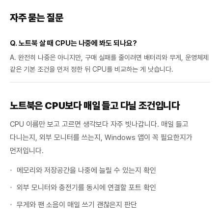
자주 묻는 질문
Q. 노트북 살 때 CPU는 나중에 봐도 되나요?
A. 완전히 나중은 아니지만, 구매 실패를 줄이려면 배터리와 무게, 운영체제
같은 기본 조건을 먼저 정한 뒤 CPU를 비교하는 게 낫습니다.
노트북은 CPU보다 매일 들고 다닐 조건입니다
CPU 이름만 보고 고르면 생각보다 자주 빗나갑니다. 매일 들고
다니는지, 외부 모니터를 쓰는지, Windows 앱이 꼭 필요한지가
먼저입니다.
메모리와 저장공간을 나중에 늘릴 수 있는지 확인
외부 모니터와 충전기를 동시에 연결할 포트 확인
무게와 팬 소음이 매일 쓰기 괜찮은지 판단