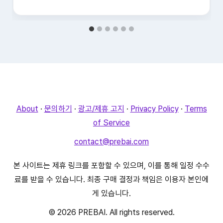
About
·
문의하기
·
광고/제휴 고지
·
Privacy Policy
·
Terms
of Service
contact@prebai.com
본 사이트는 제휴 링크를 포함할 수 있으며, 이를 통해 일정 수수
료를 받을 수 있습니다. 최종 구매 결정과 책임은 이용자 본인에
게 있습니다.
© 2026 PREBAI. All rights reserved.