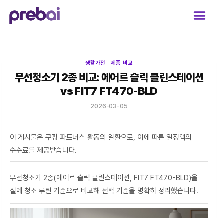
Skip
to
content
생활가전
|
제품 비교
무선청소기 2종 비교: 에어르 슬릭 클린스테이션
vs FIT7 FT470-BLD
2026-03-05
이 게시물은 쿠팡 파트너스 활동의 일환으로, 이에 따른 일정액의
수수료를 제공받습니다.
무선청소기 2종(에어르 슬릭 클린스테이션, FIT7 FT470-BLD)을
실제 청소 루틴 기준으로 비교해 선택 기준을 명확히 정리했습니다.