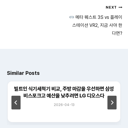
글
NEXT
메타 퀘스트 3S vs 플레이
탐
스테이션 VR2, 지금 사야 한
색
다면?
Similar Posts
빌트인 식기세척기 비교, 주방 마감을 우선하면 삼성
비스포크고 예산을 낮추려면 LG 디오스다
2026-04-13