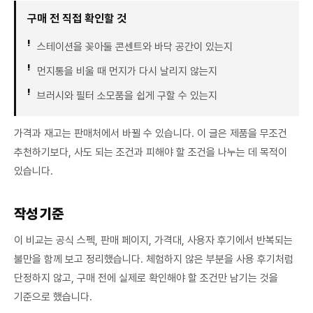
구매 전 직접 확인할 것
스테이션을 꽂아둘 콘센트와 바닥 공간이 있는지
먼지통을 비울 때 먼지가 다시 날리지 않는지
브러시와 필터 소모품을 쉽게 구할 수 있는지
가격과 재고는 판매처에서 바뀔 수 있습니다. 이 글은 제품을 무조건
추천하기보다, 사도 되는 조건과 피해야 할 조건을 나누는 데 목적이
있습니다.
작성 기준
이 비교는 공식 스펙, 판매 페이지, 가격대, 사용자 후기에서 반복되는
불만을 함께 보고 정리했습니다. 체험하지 않은 부분을 사용 후기처럼
단정하지 않고, 구매 전에 실제로 확인해야 할 조건만 남기는 것을
기준으로 했습니다.