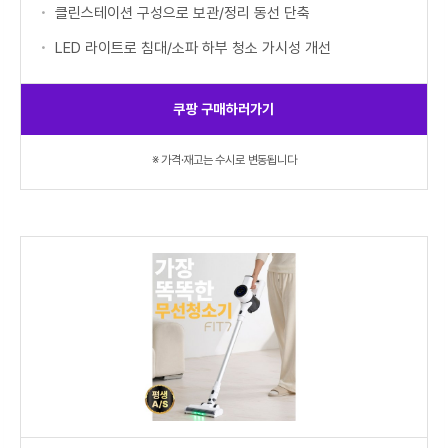
클린스테이션 구성으로 보관/정리 동선 단축
LED 라이트로 침대/소파 하부 청소 가시성 개선
쿠팡 구매하러가기
※ 가격·재고는 수시로 변동됩니다