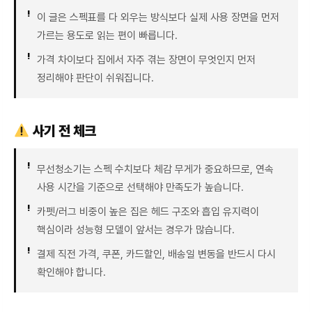
이 글은 스펙표를 다 외우는 방식보다 실제 사용 장면을 먼저
가르는 용도로 읽는 편이 빠릅니다.
가격 차이보다 집에서 자주 겪는 장면이 무엇인지 먼저
정리해야 판단이 쉬워집니다.
사기 전 체크
무선청소기는 스펙 수치보다 체감 무게가 중요하므로, 연속
사용 시간을 기준으로 선택해야 만족도가 높습니다.
카펫/러그 비중이 높은 집은 헤드 구조와 흡입 유지력이
핵심이라 성능형 모델이 앞서는 경우가 많습니다.
결제 직전 가격, 쿠폰, 카드할인, 배송일 변동을 반드시 다시
확인해야 합니다.