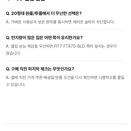
Q. 20평대 원룸/투룸에서 더 무난한 선택은?
A. 가벼운 사용성과 보관 편의를 중시하면 에어르 슬릭이 무난합니다.
Q. 먼지량이 많은 집은 어떤 쪽이 유리한가요?
A. 흡입 성능 체감을 우선하면 FIT7 FT470-BLD 쪽이 앞서는 경우가
많습니다.
Q. 구매 직전 마지막 체크는 무엇인가요?
A. 결제 직전 가격·쿠폰·배송일·반품 조건을 다시 확인하면 시행착오를 줄일
수 있습니다.