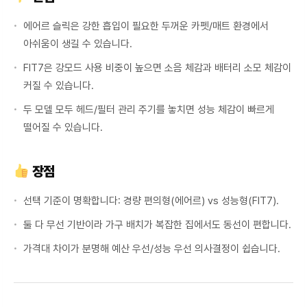
에어르 슬릭은 강한 흡입이 필요한 두꺼운 카펫/매트 환경에서
아쉬움이 생길 수 있습니다.
FIT7은 강모드 사용 비중이 높으면 소음 체감과 배터리 소모 체감이
커질 수 있습니다.
두 모델 모두 헤드/필터 관리 주기를 놓치면 성능 체감이 빠르게
떨어질 수 있습니다.
장점
선택 기준이 명확합니다: 경량 편의형(에어르) vs 성능형(FIT7).
둘 다 무선 기반이라 가구 배치가 복잡한 집에서도 동선이 편합니다.
가격대 차이가 분명해 예산 우선/성능 우선 의사결정이 쉽습니다.