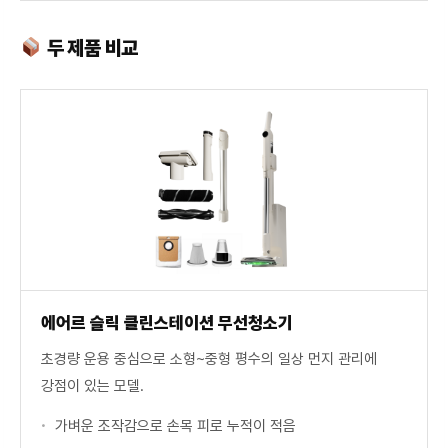
두 제품 비교
에어르 슬릭 클린스테이션 무선청소기
초경량 운용 중심으로 소형~중형 평수의 일상 먼지 관리에
강점이 있는 모델.
가벼운 조작감으로 손목 피로 누적이 적음